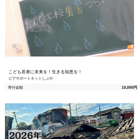
こども若者に未来を！生きる知恵を！
ピアサポートネットしぶや
寄付金額
10,000円