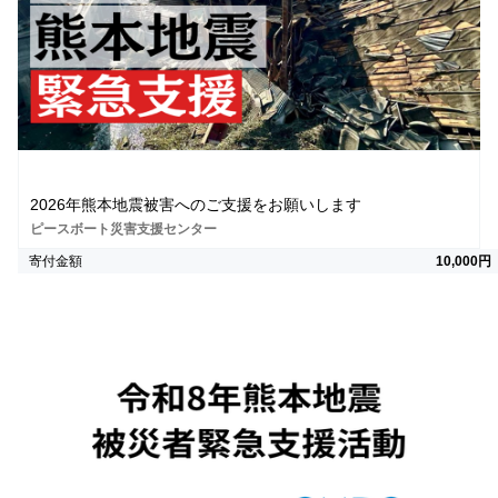
2026年熊本地震被害へのご支援をお願いします
ピースボート災害支援センター
寄付金額
10,000円