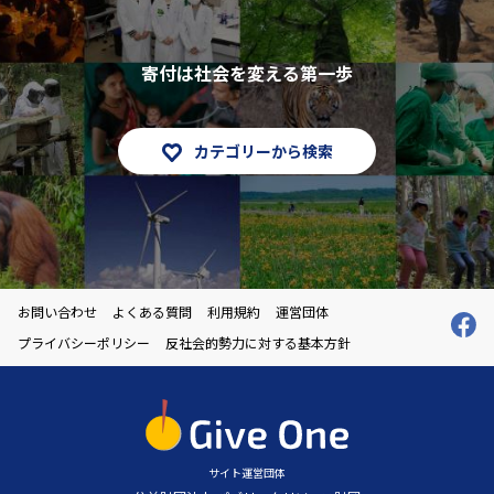
寄付は社会を変える第一歩
カテゴリーから検索
お問い合わせ
よくある質問
利用規約
運営団体
プライバシーポリシー
反社会的勢力に対する基本方針
サイト運営団体