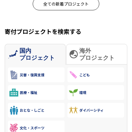
全ての新着プロジェクト
寄付プロジェクトを検索する
国内
海外
プロジェクト
プロジェクト
災害・復興支援
こども
医療・福祉
環境
おとな・しごと
ダイバーシティ
文化・スポーツ