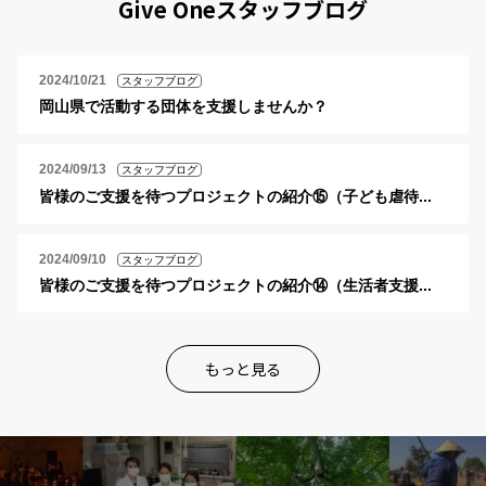
Give Oneスタッフブログ
2024/10/21
スタッフブログ
岡山県で活動する団体を支援しませんか？
2024/09/13
スタッフブログ
皆様のご支援を待つプロジェクトの紹介⑮（子ども虐待...
2024/09/10
スタッフブログ
皆様のご支援を待つプロジェクトの紹介⑭（生活者支援...
もっと見る