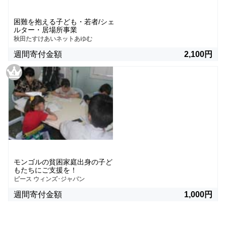
困難を抱える子ども・若者/シェ
ルター・居場所事業
秋田たすけあいネットあゆむ
週間寄付金額
2,100円
モンゴルの貧困家庭出身の子ど
もたちにご支援を！
ピース ウィンズ･ジャパン
週間寄付金額
1,000円