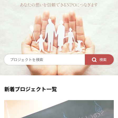
検索
新着プロジェクト一覧