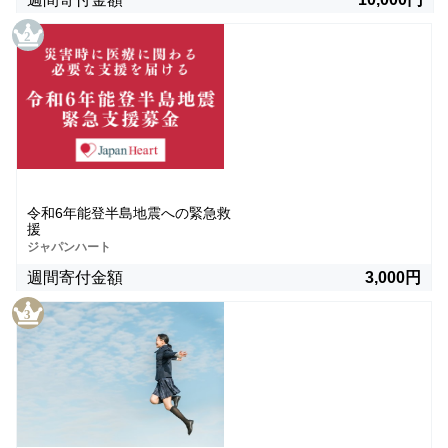
令和6年能登半島地震への緊急救
援
ジャパンハート
週間寄付金額
3,000円