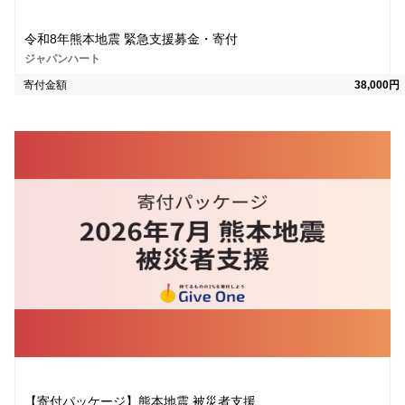
令和8年熊本地震 緊急支援募金・寄付
ジャパンハート
寄付金額
38,000円
【寄付パッケージ】熊本地震 被災者支援