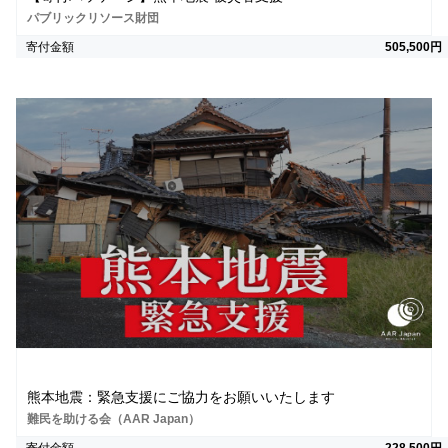
パブリックリソース財団
寄付金額
505,500円
熊本地震：緊急支援にご協力をお願いいたします
難民を助ける会（AAR Japan）