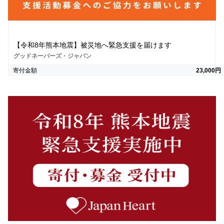
【令和8年熊本地震】被災地へ緊急支援を届けます
グッドネーバーズ・ジャパン
寄付金額
23,000円