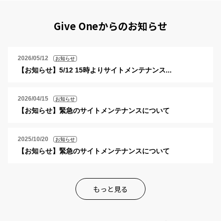
Give Oneからのお知らせ
2026/05/12
お知らせ
【お知らせ】5/12 15時よりサイトメンテナンス...
2026/04/15
お知らせ
【お知らせ】緊急のサイトメンテナンスについて
2025/10/20
お知らせ
【お知らせ】緊急のサイトメンテナンスについて
もっと見る