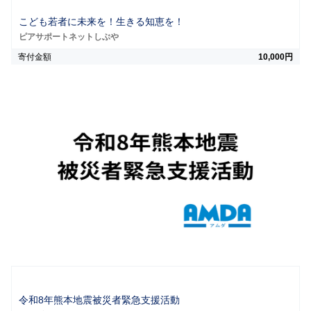
こども若者に未来を！生きる知恵を！
ピアサポートネットしぶや
寄付金額
10,000円
令和8年熊本地震被災者緊急支援活動