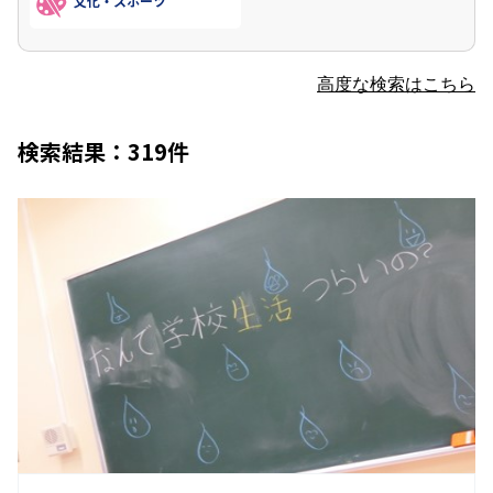
文化・スポーツ
高度な検索はこちら
検索結果：319件