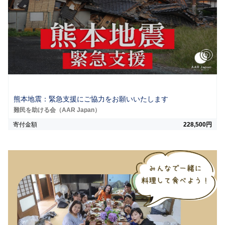
熊本地震：緊急支援にご協力をお願いいたします
難民を助ける会（AAR Japan）
寄付金額
228,500円