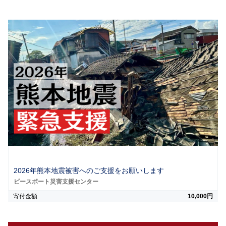
2026年熊本地震被害へのご支援をお願いします
ピースボート災害支援センター
寄付金額
10,000円