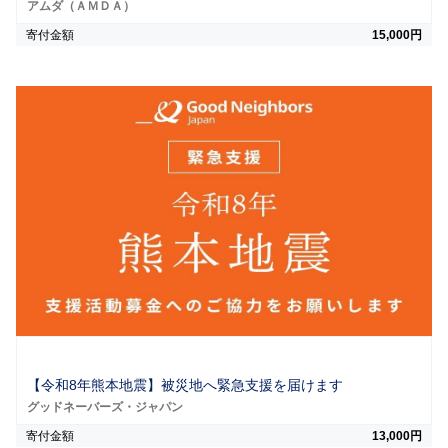
アムダ（ＡＭＤＡ）
寄付金額
15,000円
【令和8年熊本地震】被災地へ緊急支援を届けます
グッドネーバーズ・ジャパン
寄付金額
13,000円