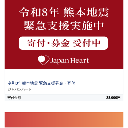
令和8年熊本地震 緊急支援募金・寄付
ジャパンハート
寄付金額
28,000円