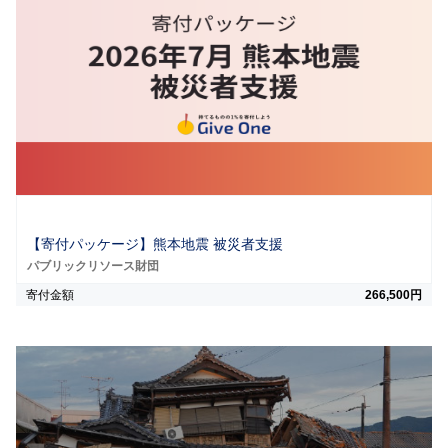
【寄付パッケージ】熊本地震 被災者支援
パブリックリソース財団
寄付金額
266,500円