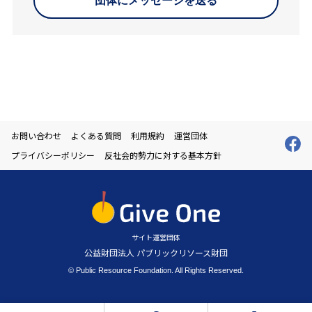
団体にメッセージを送る
お問い合わせ
よくある質問
利用規約
運営団体
プライバシーポリシー
反社会的勢力に対する基本方針
サイト運営団体
公益財団法人 パブリックリソース財団
© Public Resource Foundation. All Rights Reserved.