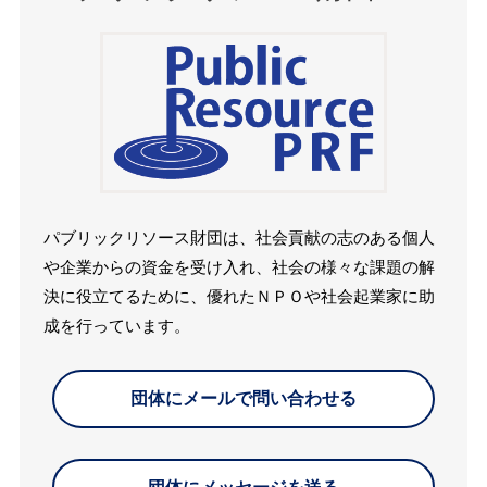
パブリックリソース財団は、社会貢献の志のある個人
や企業からの資金を受け入れ、社会の様々な課題の解
決に役立てるために、優れたＮＰＯや社会起業家に助
成を行っています。
団体にメールで問い合わせる