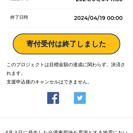
終了日時
2024/04/19 00:00
寄付受付は終了しました
このプロジェクトは目標金額の達成に関わらず、決済さ
れます。
支援申込後のキャンセルはできません。
4
月３日に発生した台湾東部沖を震源とする地震におい