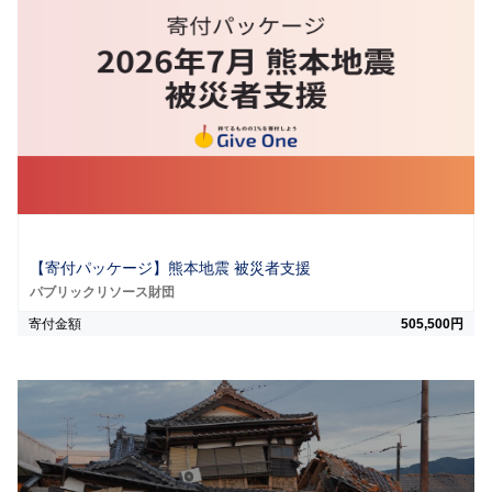
【寄付パッケージ】熊本地震 被災者支援
パブリックリソース財団
寄付金額
505,500円