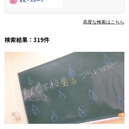
文化・スポーツ
高度な検索はこちら
検索結果：319件