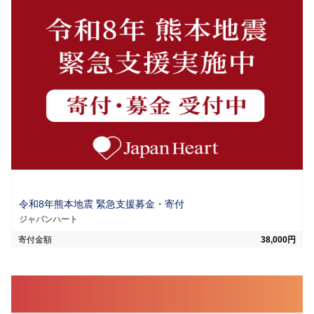
令和8年熊本地震 緊急支援募金・寄付
ジャパンハート
寄付金額
38,000円