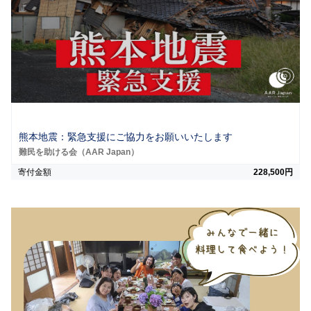
熊本地震：緊急支援にご協力をお願いいたします
難民を助ける会（AAR Japan）
寄付金額
228,500円