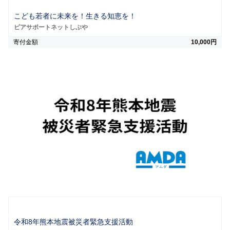
こども若者に未来を！生きる知恵を！
ピアサポートネットしぶや
寄付金額
10,000円
令和8年熊本地震被災者緊急支援活動