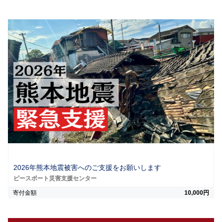
2026年熊本地震被害へのご支援をお願いします
ピースボート災害支援センター
寄付金額
10,000円