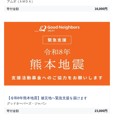
アムダ（ＡＭＤＡ）
寄付金額
16,000円
【令和8年熊本地震】被災地へ緊急支援を届けます
グッドネーバーズ・ジャパン
寄付金額
23,000円