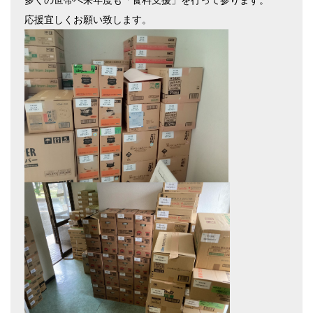
多くの世帯へ来年度も「食料支援」を行って参ります。
応援宜しくお願い致します。