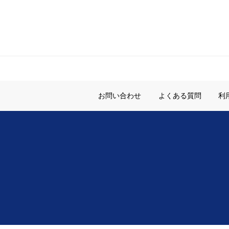
お問い合わせ
よくある質問
利