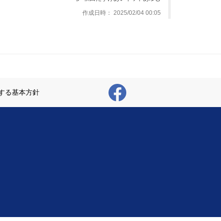
作成日時： 2025/02/04 00:05
する基本方針