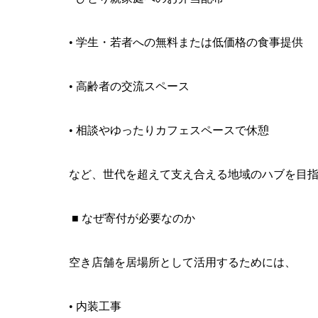
• 学生・若者への無料または低価格の食事提供
• 高齢者の交流スペース
• 相談やゆったりカフェスペースで休憩
など、世代を超えて支え合える地域のハブを目
■ なぜ寄付が必要なのか
空き店舗を居場所として活用するためには、
• 内装工事