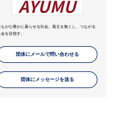
誰もが心豊かに暮らせる社会。孤立を無くし、つながる
社会を目指す。
団体にメールで問い合わせる
団体にメッセージを送る