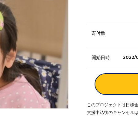
寄付数
2022/0
開始日時
このプロジェクトは目標
支援申込後のキャンセル