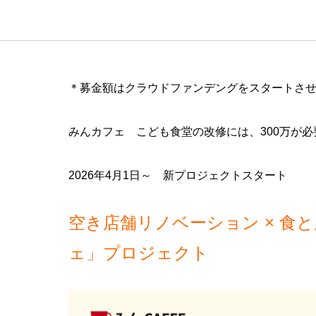
＊募金額はクラウドファンデングをスタートさ
みんカフェ こども食堂の改修には、300万が必
2026年4月1日～ 新プロジェクトスタート
空き店舗リノベーション
×
食と
ェ」プロジェクト