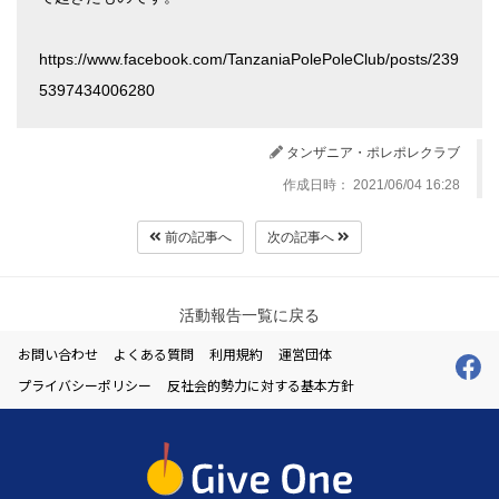
https://www.facebook.com/TanzaniaPolePoleClub/posts/239
5397434006280
タンザニア・ポレポレクラブ
作成日時： 2021/06/04 16:28
前の記事へ
次の記事へ
活動報告一覧に戻る
お問い合わせ
よくある質問
利用規約
運営団体
プライバシーポリシー
反社会的勢力に対する基本方針