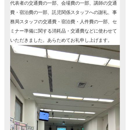
代表者の交通費の一部、会場費の一部、講師の交通
費・宿泊費の一部、託児関係スタッフへの謝礼、事
務局スタッフの交通費・宿泊費・人件費の一部、セ
ミナー準備に関する消耗品・交通費などに使わせて
いただきました。あらためてお礼申し上げます。