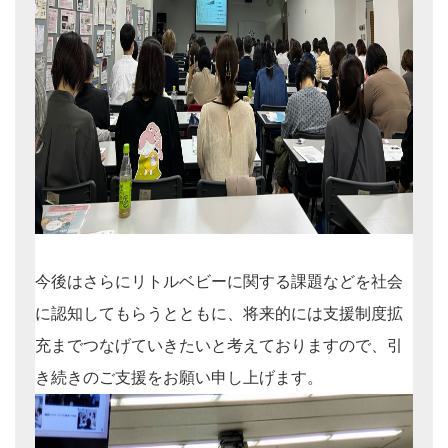
今後はさらにリトルベビーに関する課題などを社会
に認知してもらうとともに、将来的には支援制度拡
充までつなげていきたいと考えておりますので、引
き続きのご支援をお願い申し上げます。