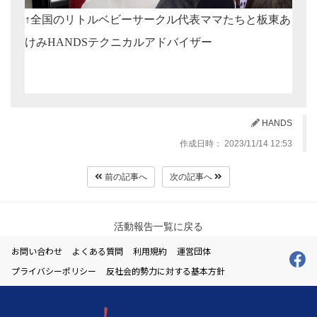
↑全国のリトルベビーサークル代表ママたちと板東あ
けみHANDSテクニカルアドバイザー
HANDS
作成日時： 2023/11/14 12:53
前の記事へ
次の記事へ
活動報告一覧に戻る
お問い合わせ
よくある質問
利用規約
運営団体
プライバシーポリシー
反社会的勢力に対する基本方針