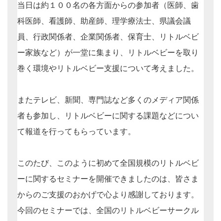
当日は約１００名の各方面からの参加者（医師、歯
科医師、看護師、助産師、理学療法士、県議会議
員、行政関係者、企業関係者、保育士、リトルベビ
ー家族など）が一堂に集まり、リトルベビーを取り
巻く環境やリトルベビー支援について考えました。
またテレビ、新聞、専門誌など多くのメディア関係
者も参加し、リトルベビーに関する課題などについ
て報道を行ってもらっています。
このたび、このように初めて全国規模のリトルベビ
ーに関するセミナーを開催できましたのは、皆さま
からのご支援のおかげで心より感謝しております。
今回のセミナーでは、全国のリトルベビーサークル