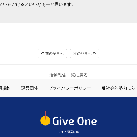
ていただけるといいなぁーと思います。
前の記事へ
次の記事へ
活動報告一覧に戻る
用規約
運営団体
プライバシーポリシー
反社会的勢力に対
サイト運営団体