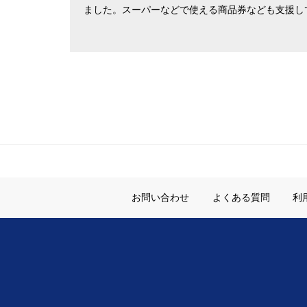
ました。
スーパーなどで使える商品券なども支援し
お問い合わせ
よくある質問
利