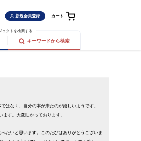
新規会員登録
カート
ジェクトを検索する
キーワードから検索
本ではなく、自分の本が来たのが嬉しいようです。
います。大変助かっております。
食べたいと思います。このたびはありがとうございま