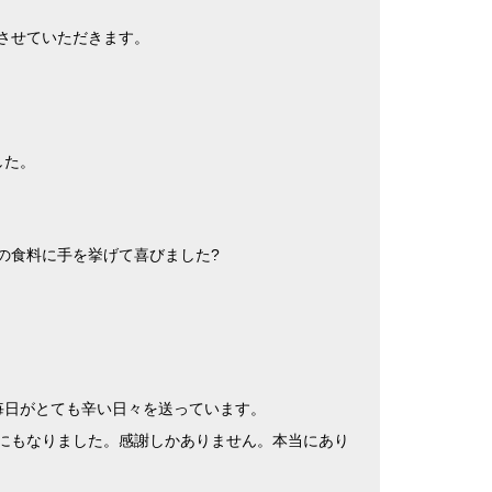
させていただきます。
した。
の食料に手を挙げて喜びました
?
毎日がとても辛い日々を送っています。
にもなりました。感謝しかありません。本当にあり