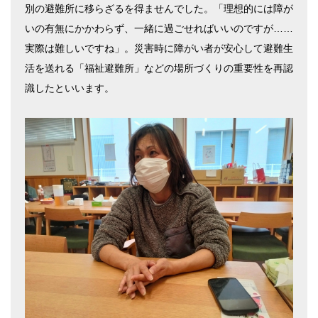
別の避難所に移らざるを得ませんでした。「理想的には障が
いの有無にかかわらず、一緒に過ごせればいいのですが……
実際は難しいですね」。災害時に障がい者が安心して避難生
活を送れる「福祉避難所」などの場所づくりの重要性を再認
識したといいます。