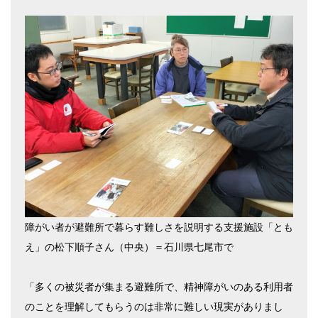
障がい者が避難所で暮らす難しさを説明する支援施設「とも
え」の松下順子さん（中央）＝石川県七尾市で
「多くの被災者が集まる避難所で、精神障がいのある利用者
のことを理解してもらうのは非常に難しい現実がありまし