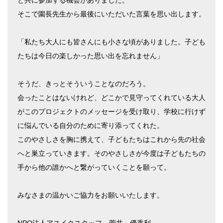
と共に参加する機会がありました。
そこで園長先生から最後にいただいた言葉を思い出します。
「私たち大人にも皆さんにも小さな頃がありました。子ども
たちは今日の楽しかった思い出を忘れません」
そうだ、きっとそういうことなのだろう。
会ったことはないけれど、どこかで見守ってくれている大人
がこのプロジェクトのメッセージを受け取り、学校に行けず
に悩んでいる自分のために寄り添ってくれた。
このやさしさを胸に携えて、子どもたちはこれから先の社会
へと巣立っていきます。そのやさしさが今度は子どもたちの
手から他の誰かへと繋がっていくことを願って
。
みなさまの温かいご協力をお願いいたします。