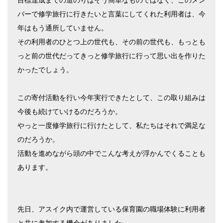
目標達成までの道のりはそう簡単なものではなく、このメン
バーで修学旅行に行きたいと言葉にしてくれた利用者は、今
年はもう通所していません。
その利用者のひとつ上の世代も、その前の世代も、もっとも
っと前の世代だってきっと修学旅行に行って思い出を作りた
かったでしょう。
この寄付活動を行い今年実行できたとして、この取り組みは
今後も続けていけるのだろうか。
やっと一度修学旅行に行けたとして、私たちはそれで満足な
のだろうか。
活動を進めながら頭の中でこんな考えが浮かんでくることも
あります。
先日、アスイク内で運営している保育園の職場体験に利用者