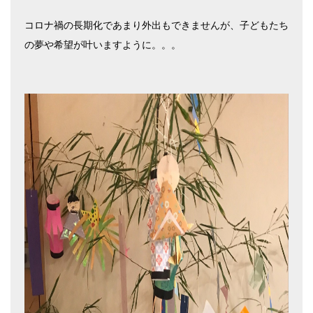
コロナ禍の長期化であまり外出もできませんが、子どもたち
の夢や希望が叶いますように。。。