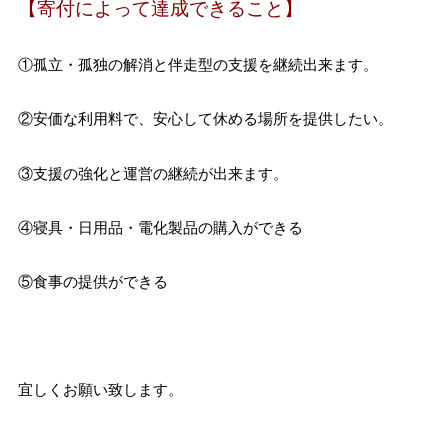
【寄付によって達成できること】
①孤立・孤独の解消と伴走型の支援を継続出来ます。
②安価な利用料で、安心して休める場所を提供したい。
③支援の強化と運営の継続が出来ます。
④寝具・日用品・電化製品の購入ができる
⑤食事の提供ができる
宜しくお願い致します。