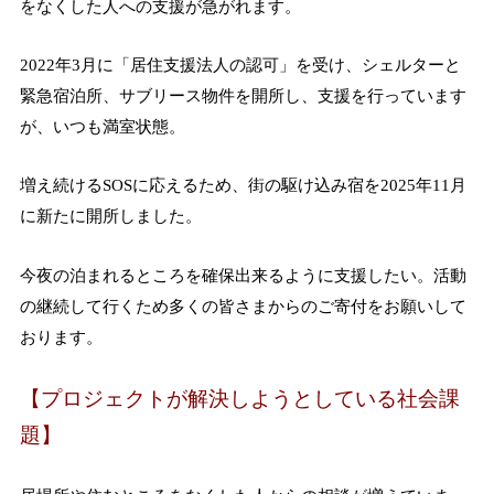
をなくした人への支援が急がれます。
2022年3月に「居住支援法人の認可」を受け、シェルターと
緊急宿泊所、サブリース物件を開所し、支援を行っています
が、いつも満室状態。
増え続けるSOSに応えるため、街の駆け込み宿を2025年11月
に新たに開所しました。
今夜の泊まれるところを確保出来るように支援したい。
活動
の継続して行くため多くの皆さまからのご寄付をお願いして
おります。
【プロジェクトが解決しようとしている社会課
題】