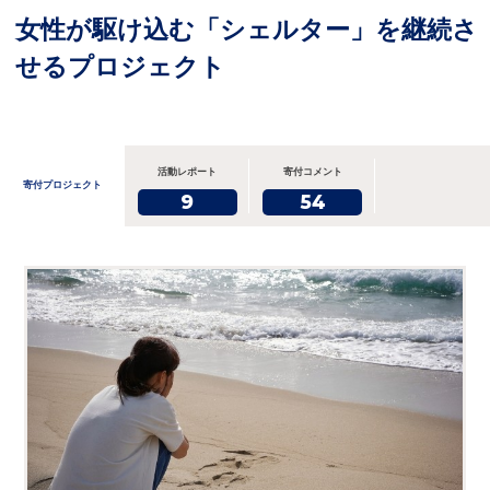
女性が駆け込む「シェルター」を継続さ
せるプロジェクト
活動レポート
寄付コメント
寄付プロジェクト
9
54