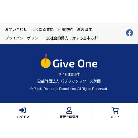
お問い合わせ
よくある質問
利用規約
運営団体
プライバシーポリシー
反社会的勢力に対する基本方針
サイト運営団体
公益財団法人 パブリックリソース財団
© Public Resource Foundation. All Rights Reserved.
ログイン
新規会員登録
カート