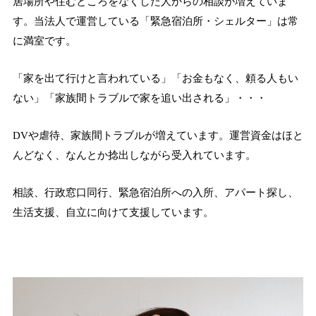
居場所や住むところをなくした人からの相談が増えていま
す。当法人で運営している「緊急宿泊所・シェルター」は常
に満室です。
「家を出て行けと言われている」「お金もなく、頼る人もい
ない」「家族間トラブルで家を追い出される」・・・
DVや虐待、家族間トラブルが増えています。運営資金はほと
んどなく、なんとか捻出しながら受入れています。
相談、行政窓口同行、緊急宿泊所への入所、アパート探し、
生活支援、自立に向けて支援しています。