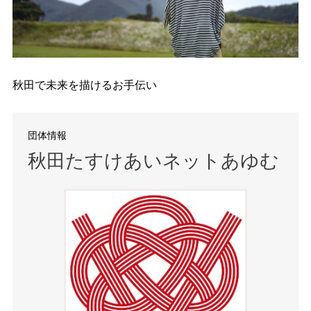
秋田で未来を描けるお手伝い
団体情報
秋田たすけあいネットあゆむ