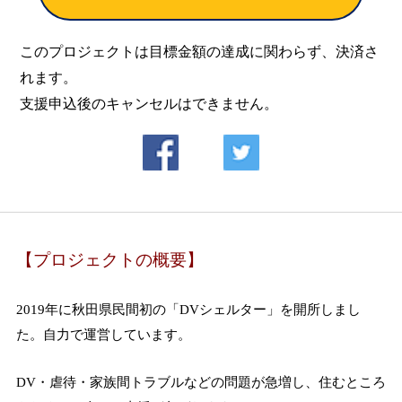
このプロジェクトは目標金額の達成に関わらず、決済さ
れます。
支援申込後のキャンセルはできません。
【プロジェクトの概要】
2019年に秋田県民間初の「DVシェルター」を開所しまし
た。自力で運営しています。
DV・虐待・家族間トラブルなどの問題が急増し、住むところ