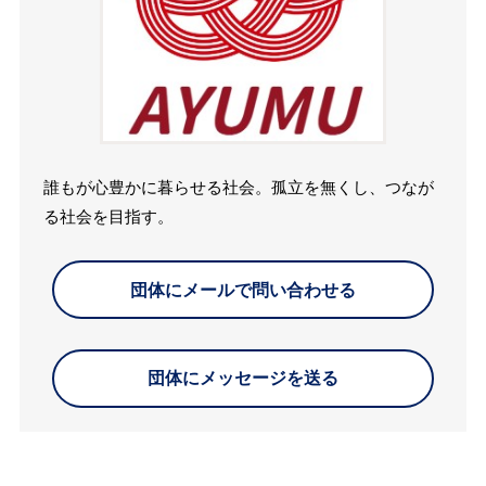
誰もが心豊かに暮らせる社会。孤立を無くし、つなが
る社会を目指す。
団体にメールで問い合わせる
団体にメッセージを送る