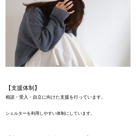
【支援体制】
相談・受入・自立に向けた支援を行っています。
シェルターを利用しやすい体制にしています。