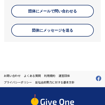
団体にメールで問い合わせる
団体にメッセージを送る
お問い合わせ
よくある質問
利用規約
運営団体
プライバシーポリシー
反社会的勢力に対する基本方針