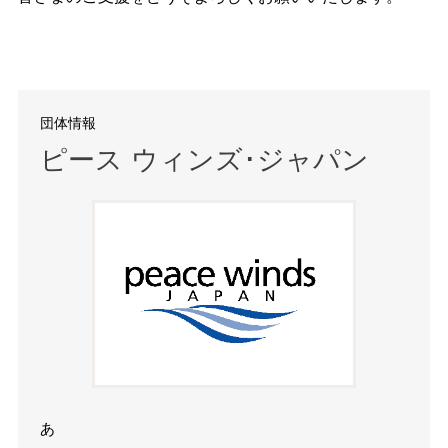
団体情報
ピース ウィンズ･ジャパン
あ