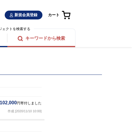
新規会員登録
カート
ジェクトを検索する
キーワードから検索
102,000
円寄付しました
作成 [2020/11/10 10:00]