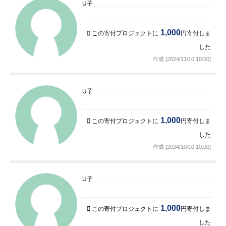
U子
1,000
この寄付プロジェクトに
円寄付しま
した
作成 [2024/11/10 10:00]
U子
1,000
この寄付プロジェクトに
円寄付しま
した
作成 [2024/10/10 10:00]
U子
1,000
この寄付プロジェクトに
円寄付しま
した