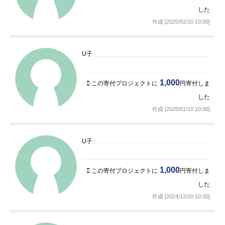
した
作成 [2025/02/10 10:00]
U子
1,000
この寄付プロジェクトに
円寄付しま
した
作成 [2025/01/10 10:00]
U子
1,000
この寄付プロジェクトに
円寄付しま
した
作成 [2024/12/10 10:00]