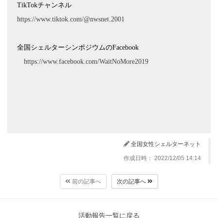
TikTok
チャンネル
https://www.tiktok.com/@nwsnet.2001
全国シェルターシンポジウムの
Facebook
https://www.facebook.com/WaitNoMore2019
全国女性シェルターネット
作成日時： 2022/12/05 14:14
前の記事へ
次の記事へ
活動報告一覧に戻る