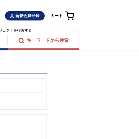
新規会員登録
カート
ジェクトを検索する
キーワードから検索