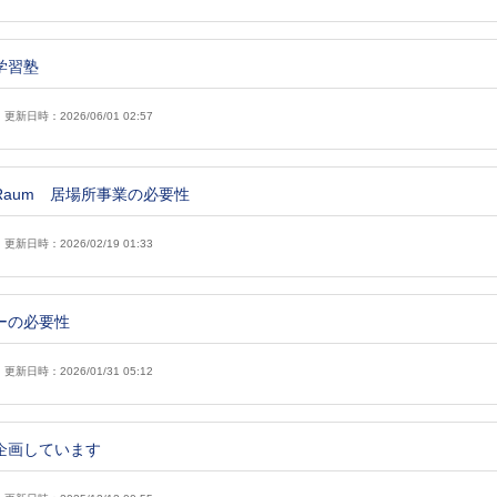
学習塾
更新日時：2026/06/01 02:57
aum 居場所事業の必要性
更新日時：2026/02/19 01:33
ーの必要性
更新日時：2026/01/31 05:12
企画しています