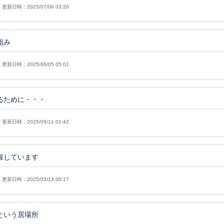
更新日時：2025/07/06 03:26
組み
更新日時：2025/06/05 05:01
るために・・・
更新日時：2025/05/11 01:42
催しています
更新日時：2025/03/13 00:17
という居場所