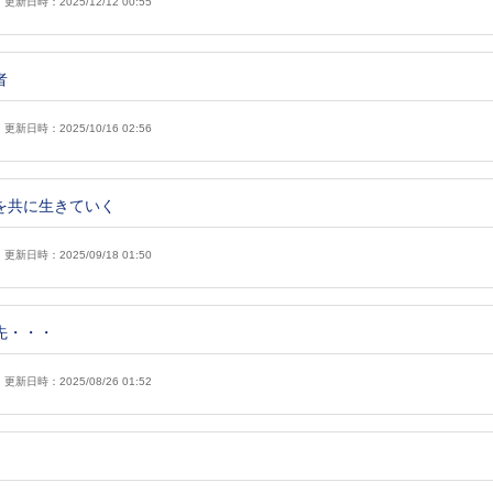
更新日時：2025/12/12 00:55
者
更新日時：2025/10/16 02:56
を共に生きていく
更新日時：2025/09/18 01:50
先・・・
更新日時：2025/08/26 01:52