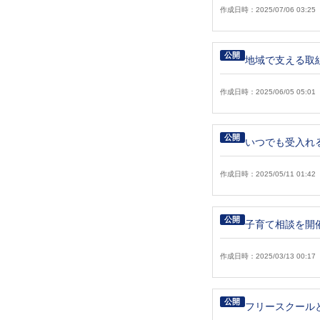
作成日時：2025/07/06 03:25
公開
地域で支える取
作成日時：2025/06/05 05:01
公開
いつでも受入れ
作成日時：2025/05/11 01:42
公開
子育て相談を開
作成日時：2025/03/13 00:17
公開
フリースクール