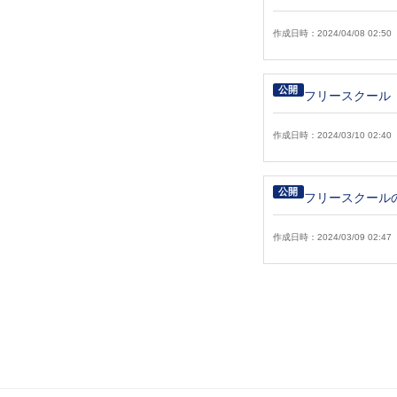
作成日時：2024/04/08 02:50
公開
フリースクール
作成日時：2024/03/10 02:40
公開
フリースクール
作成日時：2024/03/09 02:47