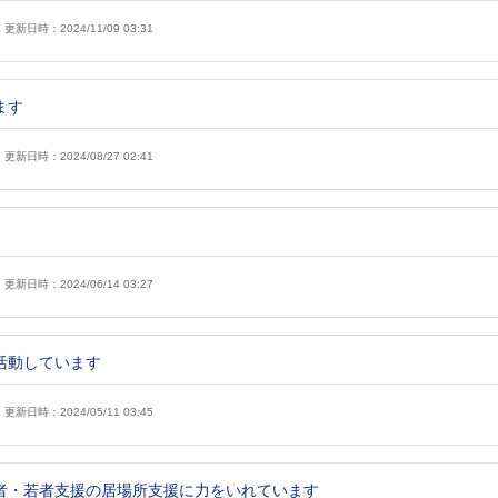
更新日時：2024/11/09 03:31
わります
更新日時：2024/08/27 02:41
更新日時：2024/06/14 03:27
活動しています
更新日時：2024/05/11 03:45
者・若者支援の居場所支援に力をいれています