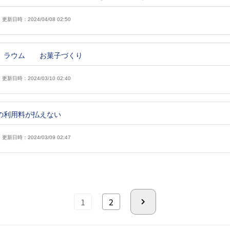
更新日時：2024/04/08 02:50
 ラウム お菓子づくり
更新日時：2024/03/10 02:40
の利用料が払えない
更新日時：2024/03/09 02:47
1
2