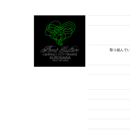
取り組んで