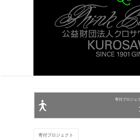
寄付プロジェ
寄付プロジェクト