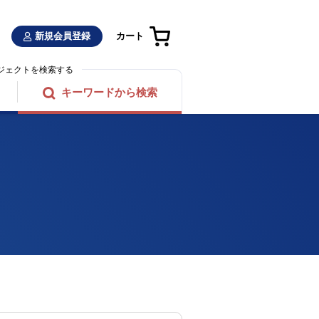
新規会員登録
カート
ジェクトを検索する
キーワードから検索