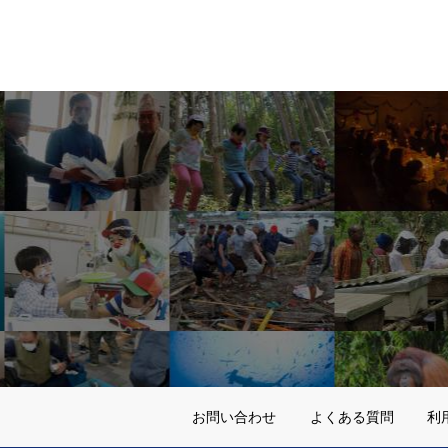
お問い合わせ
よくある質問
利