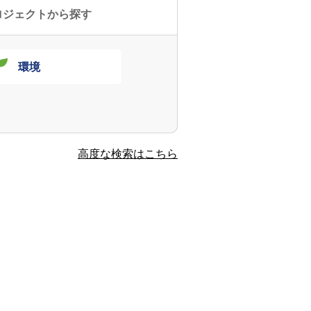
ロジェクトから探す
環境
高度な検索はこちら