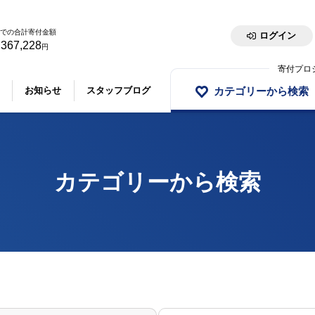
での合計寄付金額
ログイン
,367,228
円
寄付プロ
カテゴリーから検索
お知らせ
スタッフブログ
カテゴリーから検索