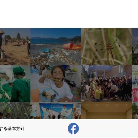
する基本方針