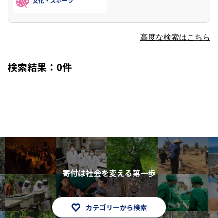
文化・スポーツ
高度な検索はこちら
検索結果：0件
寄付は社会を変える第一歩
カテゴリーから検索