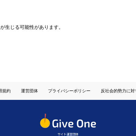
延が生じる可能性があります。
用規約
運営団体
プライバシーポリシー
反社会的勢力に対
サイト運営団体