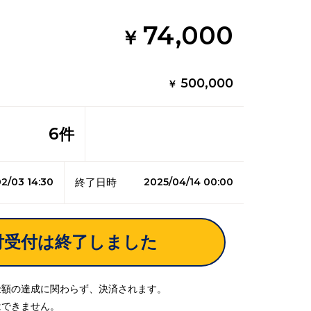
74,000
￥
500,000
￥
6
件
2/03 14:30
2025/04/14 00:00
終了日時
付受付は終了しました
金額の達成に関わらず、決済されます。
はできません。