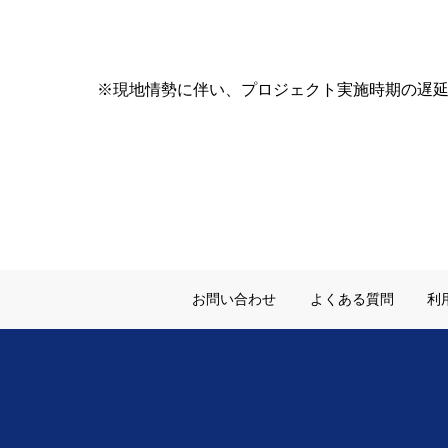
※現地情勢に伴い、プロジェクト実施時期の遅
お問い合わせ
よくある質問
利