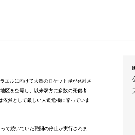
ラエルに向けて大量のロケット弾が発射さ
ザ地区を空爆し、以来双方に多数の死傷者
は依然として厳しい人道危機に陥っていま
わたって続いていた戦闘の停止が実行されま