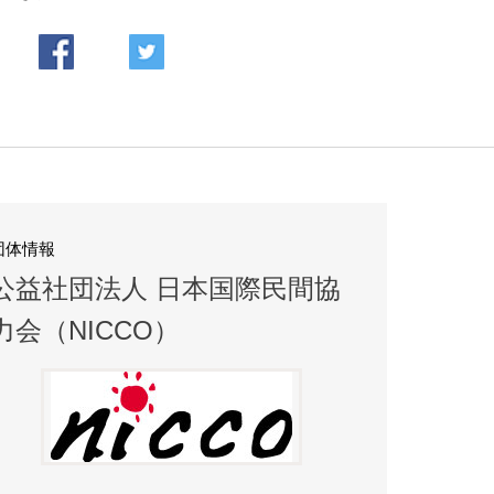
団体情報
公益社団法人 日本国際民間協
力会（NICCO）