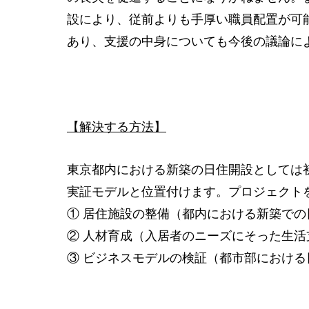
設により、従前よりも手厚い職員配置が可
あり、支援の中身についても今後の議論に
【解決する方法】
東京都内における新築の日住開設としては
実証モデルと位置付けます。プロジェクト
① 居住施設の整備（都内における新築での
② 人材育成（入居者のニーズにそった生活
③ ビジネスモデルの検証（都市部における