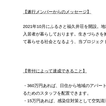
【遂行メンバーからのメッセージ】
2021年10月にふるさと福久井荘を開設。
入居者が暮らしております。生きづらさを
て暮らせる社会となるよう、当プロジェク
【寄付によって達成できること】
・360万円あれば、日住から地域のアパー
るためのスタッフを配置できます。
・15万円あれば、感染症対策として空気