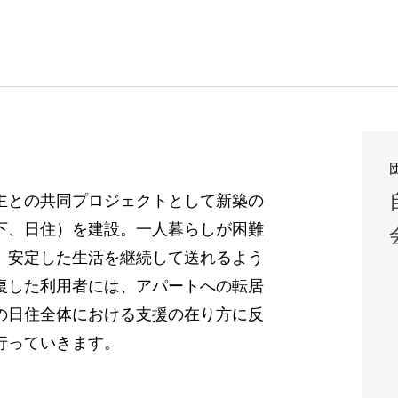
主との共同プロジェクトとして新築の
下、日住）を建設。一人暮らしが困難
、安定した生活を継続して送れるよう
復した利用者には、アパートへの転居
の日住全体における支援の在り方に反
行っていきます。