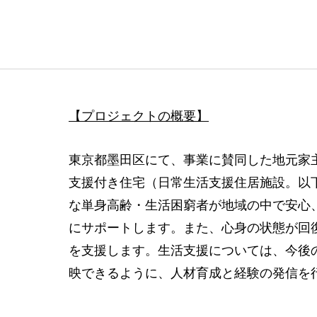
【プロジェクトの概要】
東京都墨田区にて、事業に賛同した地元家
支援付き住宅（日常生活支援住居施設。以
な単身高齢・生活困窮者が地域の中で安心
にサポートします。また、心身の状態が回
を支援します。生活支援については、今後
映できるように、人材育成と経験の発信を