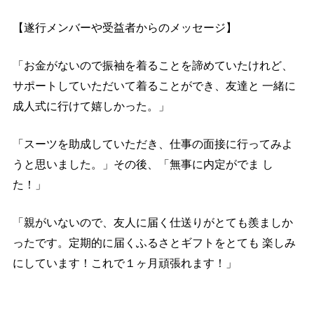
【遂行メンバーや受益者からのメッセージ】
「お金がないので振袖を着ることを諦めていたけれど、
サポートしていただいて着ることができ、友達と 一緒に
成人式に行けて嬉しかった。」
「スーツを助成していただき、仕事の面接に行ってみよ
うと思いました。」その後、「無事に内定がでま し
た！」
「親がいないので、友人に届く仕送りがとても羨ましか
ったです。定期的に届くふるさとギフトをとても 楽しみ
にしています！これで１ヶ月頑張れます！」