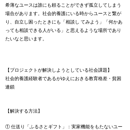
希薄なユースは誰にも頼ることができず孤立してしまう
場合があります。社会的養護にいる時からユースと繋が
り、自立し困ったときにも「相談し てみよう」「何かあ
っても相談できる人がいる」と思えるような場所であり
たいなと思います。
【プロジェクトが解決しようとしている社会課題】
社会的養護経験者であるがゆえにおきる教育格差・貧困
連鎖
【解決する方法】
① 仕送り「ふるさとギフト」：実家機能をもたないユー