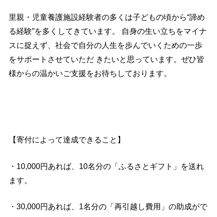
里親・児童養護施設経験者の多くは子どもの頃から“諦め
る経験”を多くしてきています。 自身の生い立ちをマイナ
スに捉えず、社会で自分の人生を歩んでいくための一歩
をサポートさせていただ きたいと思っています。ぜひ皆
様からの温かいご支援をお待ちしております。
【寄付によって達成できること】
・10,000円あれば、10名分の「ふるさとギフト」を送れ
ます。
・30,000円あれば、1名分の「再引越し費用」の助成がで