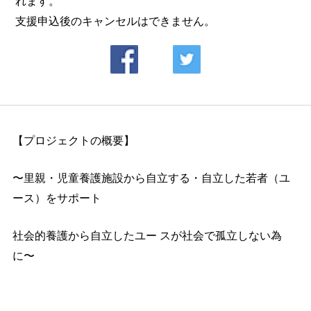
れます。
支援申込後のキャンセルはできません。
【プロジェクトの概要】
〜里親・児童養護施設から自立する・自立した若者（ユ
ース）をサポート
社会的養護から自立したユー スが社会で孤立しない為
に〜