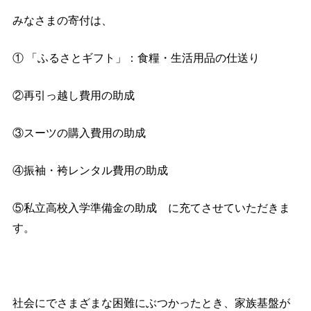
みなさまの寄付は、
① 「ふるさとギフト」：食糧・生活用品の仕送り
②再引っ越し費用の助成
③スーツの購入費用の助成
④振袖・袴レンタル費用の助成
⑤私立高校入学準備金の助成 に充てさせていただきま
す。
社会にでさまざまな困難にぶつかったとき、家族基盤が