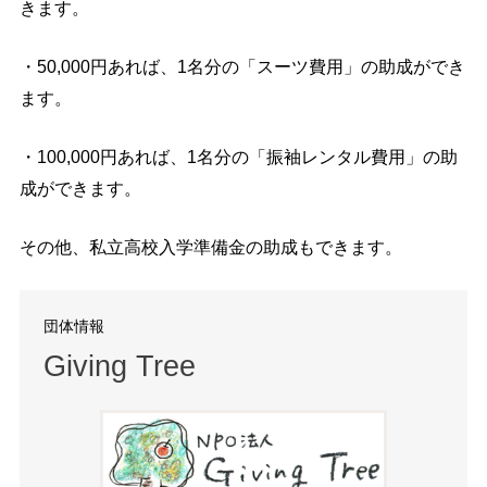
きます。
・50,000円あれば、1名分の「スーツ費用」の助成ができ
ます。
・100,000円あれば、1名分の「振袖レンタル費用」の助
成ができます。
その他、私立高校入学準備金の助成もできます。
団体情報
Giving Tree