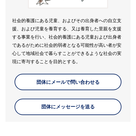
社会的養護にある児童、およびその出身者への自立支
援、および児童を養育する、又は養育した里親を支援
する事業を行い、社会的養護にある児童および出身者
であるがために社会的弱者となる可能性が高い者が安
心して地域社会で暮らすことができるような社会の実
現に寄与することを目的とする。
団体にメールで問い合わせる
団体にメッセージを送る