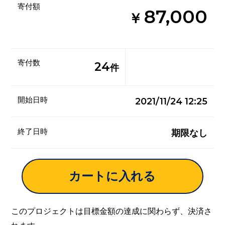
寄付額
87,000
￥
寄付数
24
件
開始日時
2021/11/24 12:25
終了日時
期限なし
カートに入れる
このプロジェクトは目標金額の達成に関わらず、決済さ