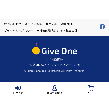
お問い合わせ
よくある質問
利用規約
運営団体
プライバシーポリシー
反社会的勢力に対する基本方針
サイト運営団体
公益財団法人 パブリックリソース財団
© Public Resource Foundation. All Rights Reserved.
ログイン
新規会員登録
カート