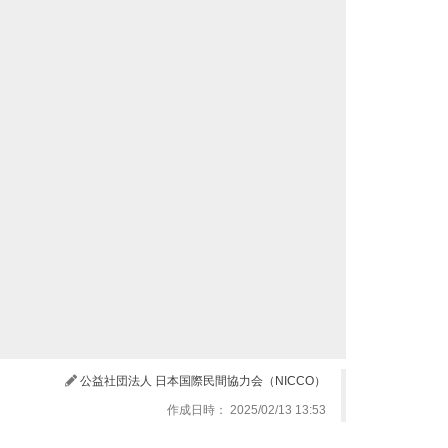
公益社団法人 日本国際民間協力会（NICCO）
作成日時： 2025/02/13 13:53