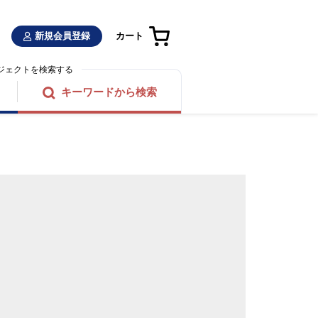
新規会員登録
カート
ジェクトを検索する
キーワードから検索