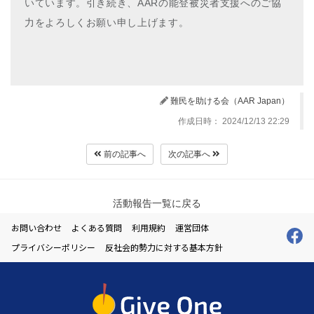
いています。引き続き、AARの能登被災者支援へのご協
力をよろしくお願い申し上げます。
難民を助ける会（AAR Japan）
作成日時： 2024/12/13 22:29
前の記事へ
次の記事へ
活動報告一覧に戻る
お問い合わせ
よくある質問
利用規約
運営団体
プライバシーポリシー
反社会的勢力に対する基本方針