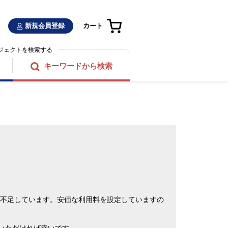
新規会員登録
カート
ジェクトを検索する
キーワードから検索
が不足しています。安価な利用料を設定していますの