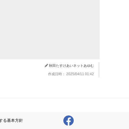
秋田たすけあいネットあゆむ
作成日時： 2025/04/11 01:42
する基本方針