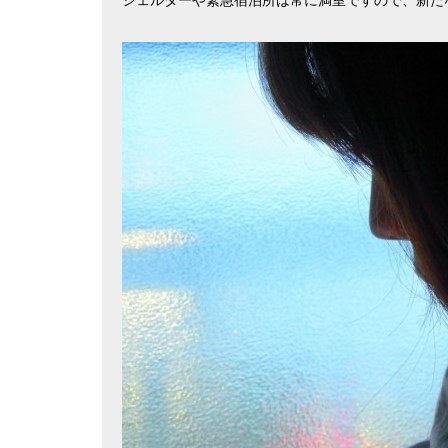
シェルターや緊急宿泊所は常に満室ですので、新た