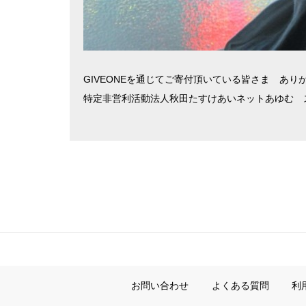
GIVEONEを通じてご寄付頂いている皆さま あり
特定非営利活動法人秋田たすけあいネットあゆむ 
お問い合わせ
よくある質問
利