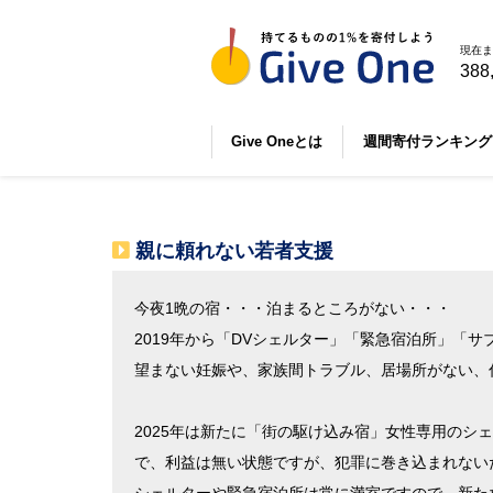
現在ま
388
Give Oneとは
週間寄付ランキング
親に頼れない若者支援
今夜1晩の宿・・・泊まるところがない・・・
2019年から「DVシェルター」「緊急宿泊所」「
望まない妊娠や、家族間トラブル、居場所がない、
2025年は新たに「街の駆け込み宿」女性専用の
で、利益は無い状態ですが、犯罪に巻き込まれない