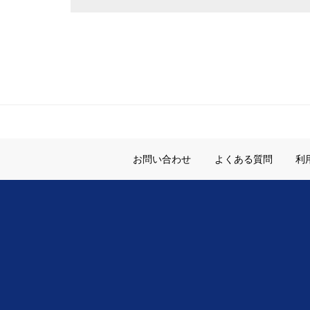
お問い合わせ
よくある質問
利