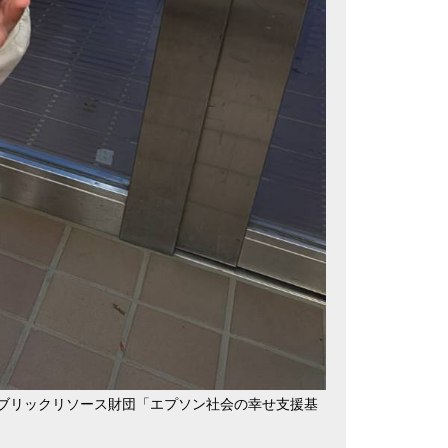
ブリックリソース財団「エプソン社会の幸せ支援基