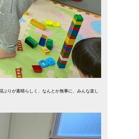
闘ぶりが素晴らしく、なんとか無事に、みんな楽し