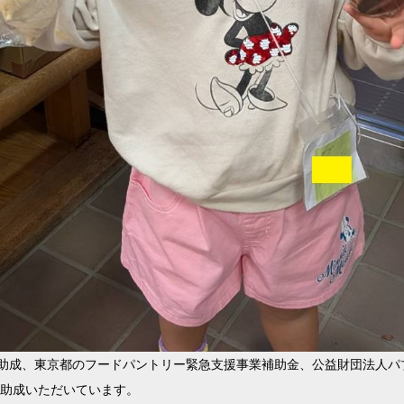
助成、東京都のフードパントリー緊急支援事業補助金、公益財団法人パ
り助成いただいています。