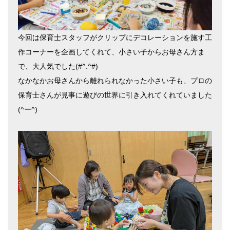
今回は保育士スタッフがクリップにデコレーションを施す工
作コーナーを企画してくれて、小さい子からお母さん方ま
で、大人気でした
(#^.^#)
なかなかお母さんから離れられなかった小さい子も、プロの
保育士さんが見事に遊びの世界に引き入れてくれていました
(^
ー
^)