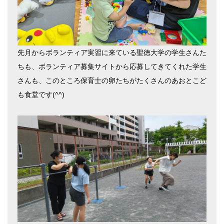
先月からボランティア実習に来ている聖徳大学の学生さんた
ちも、ボランティア募集サイトから応募してきてくれた学生
さんも、このところ保育士の卵たちがたくさんのあおとこど
も食堂です
(^^)