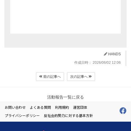
HANDS
作成日時： 2026/06/02 12:06
前の記事へ
次の記事へ
活動報告一覧に戻る
お問い合わせ
よくある質問
利用規約
運営団体
プライバシーポリシー
反社会的勢力に対する基本方針