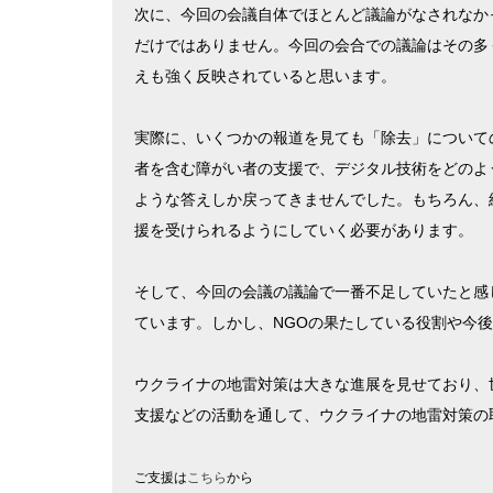
次に、今回の会議自体でほとんど議論がなされなか
だけではありません。今回の会合での議論はその多
えも強く反映されていると思います。
実際に、いくつかの報道を見ても「除去」について
者を含む障がい者の支援で、デジタル技術をどのよ
ような答えしか戻ってきませんでした。もちろん、
援を受けられるようにしていく必要があります。
そして、今回の会議の議論で一番不足していたと感
ています。しかし、NGOの果たしている役割や今
ウクライナの地雷対策は大きな進展を見せており、
支援などの活動を通して、ウクライナの地雷対策の
ご支援は
こちら
から