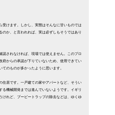
ら受けます。しかし、実態はそんなに甘いものでは
るのか、と言われれば、実は必ずしもそうではあり
確認されなければ、現場では使えません。このプロ
政府からの承認が下りていないため、使用できてい
いてのものが多かったように思います。
の住居です。一戸建ての家やアパートなど、そうい
する機械開発までは進んでいないようです。イギリ
うけれど、ブービートラップの除去などは、ゆくゆ