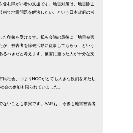
を含む障がい者の支援です。地雷対策は、地雷除去
技術で地雷問題を解決したい、という日本政府の考
った印象を受けます。私も会議の最後に「地雷被害
たが、被害者を除去活動に従事してもらう、という
あるべきだと考えます。被害に遭った人が十分な支
市民社会、つまりNGOがとても大きな役割を果たし
民社会の参加も限られていました。
ないことも事実です。AAR は、今後も地雷被害者