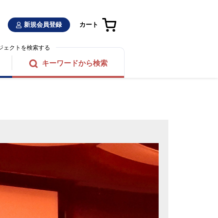
新規会員登録
カート
ジェクトを検索する
キーワードから検索