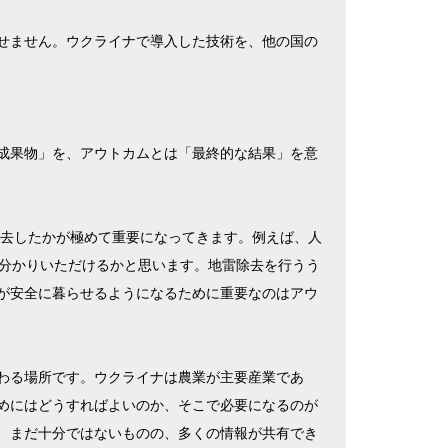
せません。ウクライナで導入した技術を、他の国の
成果物」を、アウトカムとは「最終的な結果」を意
除去したかが極めて重要になってきます。例えば、人
お分かりいただけるかと思います。地雷除去を行うう
が安全に暮らせるようになるために重要なのはアウ
わる場所です。ウクライナは農業が主要産業であ
めにはどうすればよいのか、そこで必要になるのが
、まだ十分ではないものの、多くの情報が共有でき