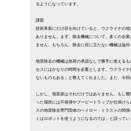
るようになっています。
課題
技術革新にだけ目を向けていると、ウクライナの地
ありません。まず、除去機械について、多くの企業
ません。もちろん、除去に役に立たない機械は論外
地雷除去の機械は政府の承認なしで勝手に使えるも
セスにはかなりの時間を必要とします。ウクライナ
ないものもある」と教えてくれました。また、今回
しかし、地雷原はそれだけではありません。もし難
った場所には不発弾やブービートラップが仕掛けら
スの地雷除去専門団体のヘイロー・トラストの関係
くはロボットを使うようになるのでは」と語ってい