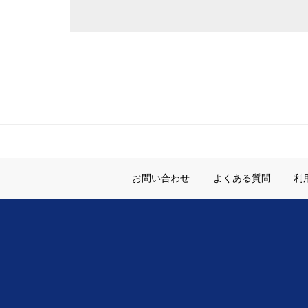
お問い合わせ
よくある質問
利