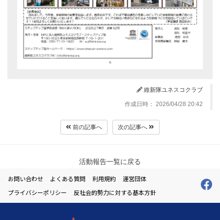
維新隊ユネスコクラブ
作成日時： 2026/04/28 20:42
前の記事へ
次の記事へ
活動報告一覧に戻る
お問い合わせ
よくある質問
利用規約
運営団体
プライバシーポリシー
反社会的勢力に対する基本方針