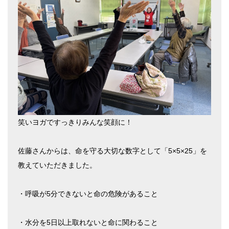
笑いヨガですっきりみんな笑顔に！
佐藤さんからは、命を守る大切な数字として「5×5×25」を
教えていただきました。
・呼吸が5分できないと命の危険があること
・水分を5日以上取れないと命に関わること