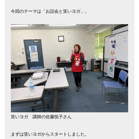
今回のテーマは「お話会と笑いヨガ」。
笑いヨガ 講師の佐藤悦子さん
まずは笑いヨガからスタートしました。