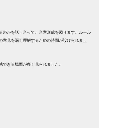
るのかを話し合って、合意形成を図ります。ルール
の意見を深く理解するための時間が設けられまし
感できる場面が多く見られました。