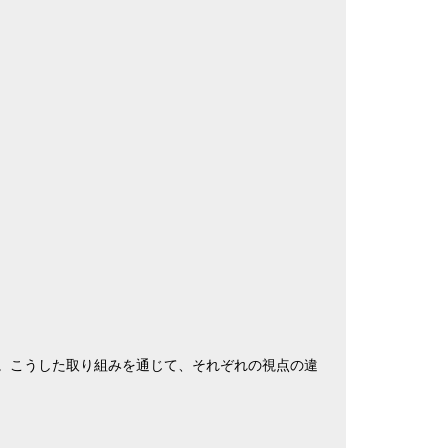
。こうした取り組みを通じて、それぞれの視点の違