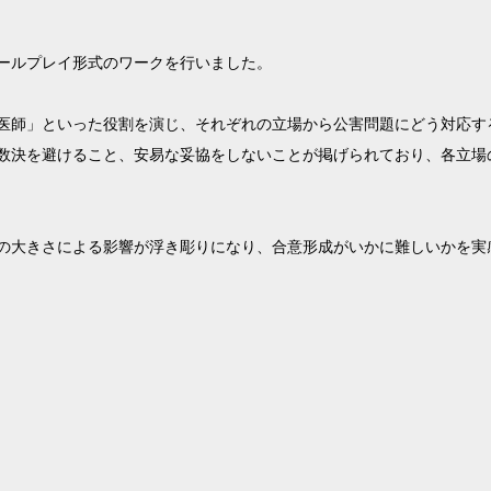
ールプレイ形式のワークを行いました。
医師」といった役割を演じ、それぞれの立場から公害問題にどう対応す
数決を避けること、安易な妥協をしないことが掲げられており、各立場
の大きさによる影響が浮き彫りになり、合意形成がいかに難しいかを実