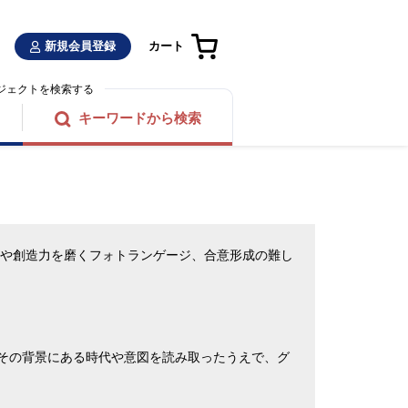
新規会員登録
カート
ジェクトを検索する
キーワードから検索
力や創造力を磨くフォトランゲージ、合意形成の難し
その背景にある時代や意図を読み取ったうえで、グ