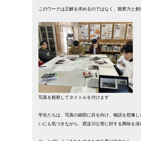
このワークは正解を求めるのではなく、観察力と創
写真を観察してタイトルを付けます
学生たちは、写真の細部に目を向け、物語を想像し
いにも気づきながら、西淀川公害に対する興味を深