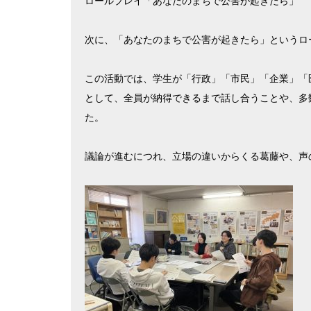
ロールプレイ「あなたのまちで公害が起きたら」
次に、「あなたのまちで公害が起きたら」というロ
この活動では、学生が「行政」「市民」「企業」「
として、全員が納得できるまで話し合うことや、多
た。
議論が進むにつれ、立場の違いからくる葛藤や、声