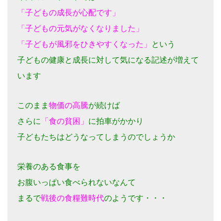
「子どもの成長が心配です」
「子どもの元気がなくなりました」
「子どもが風邪をひきやすくなった」
という
子どもの健康と成長に対して気になる記述が増えて
います
このまま
物価の高騰
が続けば
さらに
「食の貧困」
に拍車がかかり
子どもたちはどうなってしまうのでしょうか
栄養のある食事を
お腹いっぱい食べられないなんて
まるで
戦後の食糧難時代
のようです・・・