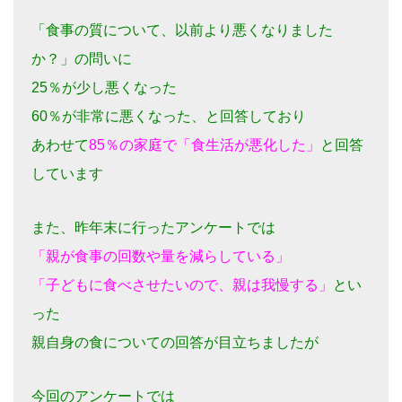
「食事の質について、以前より悪くなりました
か？」の問いに
25％が少し悪くなった
60％が非常に悪くなった、と回答しており
あわせて
85％の家庭で「食生活が悪化した」
と回答
しています
また、昨年末に行ったアンケートでは
「親が食事の回数や量を減らしている」
「子どもに食べさせたいので、親は我慢する」
とい
った
親自身の食についての回答が目立ちましたが
今回のアンケートでは