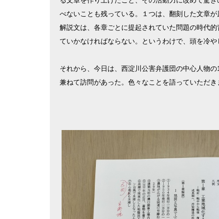
る文章を作り上げたこと、その活動力に改めて驚き
べないことも残っている。１つは、翻刻した文章が
解説文は、各章ごとに提起されていた問題の時代的
ていかなければならない。というわけで、頭を冷や
それから、今日は、西淀川公害弁護団の中心人物の
兼ねて訪問があった。色々なことを語っていただき