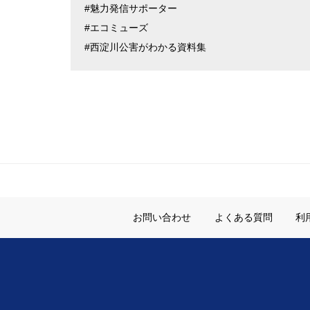
#魅力発信サポーター
#エコミューズ
#西淀川公害がわかる資料集
お問い合わせ
よくある質問
利