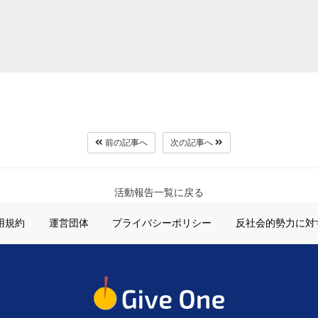
前の記事へ
次の記事へ
活動報告一覧に戻る
用規約
運営団体
プライバシーポリシー
反社会的勢力に対