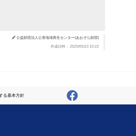
公益財団法人公害地域再生センター(あおぞら財団)
作成日時： 2025/05/23 10:22
する基本方針