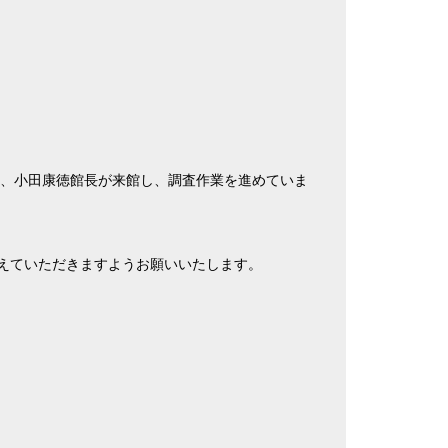
週、小田康徳館長が来館し、調査作業を進めていま
えていただきますようお願いいたします。