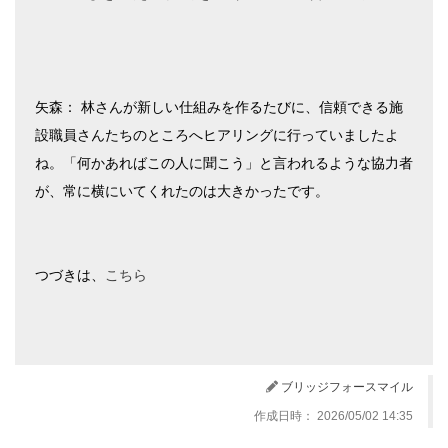
矢森： 林さんが新しい仕組みを作るたびに、信頼できる施
設職員さんたちのところへヒアリングに行っていましたよ
ね。「何かあればこの人に聞こう」と言われるような協力者
が、常に横にいてくれたのは大きかったです。
つづきは、
こちら
ブリッジフォースマイル
作成日時： 2026/05/02 14:35