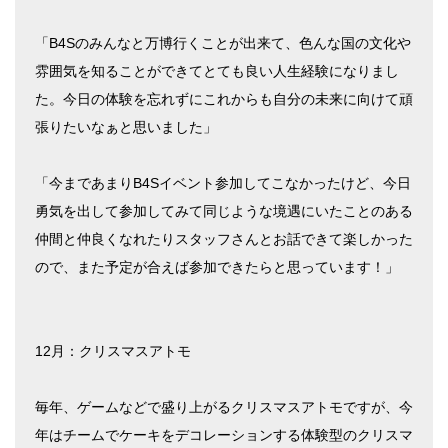
「B4Sのみんなと万博行くことが出来て、色んな国の文化や
雰囲気を知ることができてとても良い人生経験になりまし
た。今日の体験を忘れずにこれからも自分の未来に向けて頑
張りたいなぁと思いました」
「今まであまりB4Sイベント参加してこなかったけど、今日
勇気を出して参加してみて同じような境遇にいたことのある
仲間と仲良くなれたりスタッフさんとお話できて楽しかった
ので、また予定が合えば参加できたらと思っています！」
12月：クリスマスアトモ
毎年、ゲームなどで盛り上がるクリスマスアトモですが、今
年はチームでケーキをデコレーションする体験型のクリスマ