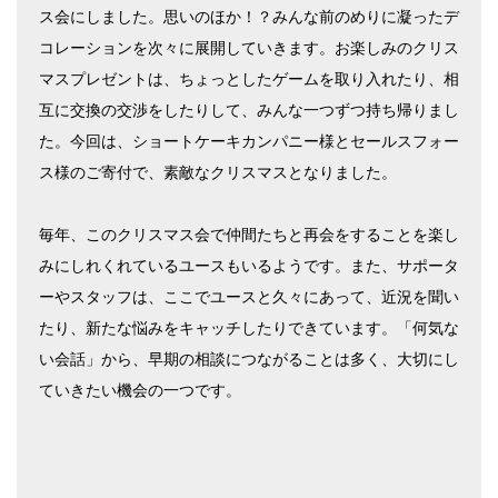
ス会にしました。思いのほか！？みんな前のめりに凝ったデ
コレーションを次々に展開していきます。お楽しみのクリス
マスプレゼントは、ちょっとしたゲームを取り入れたり、相
互に交換の交渉をしたりして、みんな一つずつ持ち帰りまし
た。今回は、ショートケーキカンパニー様とセールスフォー
ス様のご寄付で、素敵なクリスマスとなりました。
毎年、このクリスマス会で仲間たちと再会をすることを楽し
みにしれくれているユースもいるようです。また、サポータ
ーやスタッフは、ここでユースと久々にあって、近況を聞い
たり、新たな悩みをキャッチしたりできています。「何気な
い会話」から、早期の相談につながることは多く、大切にし
ていきたい機会の一つです。