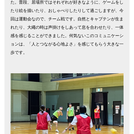
た。普段、居場所ではそれぞれが好きなように、ゲームをし
たり絵を描いたり、おしゃべりしたりして過ごしますが、今
回は運動会なので、チーム戦です。自然とキャプテンが生ま
れたり、大繩の時は声掛けをしあって息を合わせたり、一体
感を感じることができました。何気ないこのコミュニケーシ
ョンは、「人とつながる心地よさ」を感じてもらう大きな一
歩です。