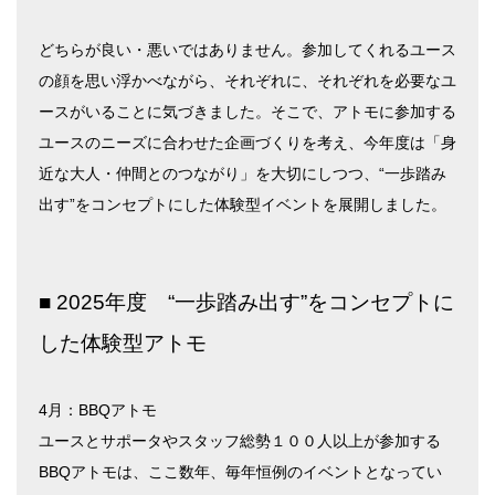
どちらが良い・悪いではありません。参加してくれるユース
の顔を思い浮かべながら、それぞれに、それぞれを必要なユ
ースがいることに気づきました。そこで、アトモに参加する
ユースのニーズに合わせた企画づくりを考え、今年度は「身
近な大人・仲間とのつながり」を大切にしつつ、“一歩踏み
出す”をコンセプトにした体験型イベントを展開しました。
■ 2025年度 “一歩踏み出す”をコンセプトに
した体験型アトモ
4月：BBQアトモ
ユースとサポータやスタッフ総勢１００人以上が参加する
BBQアトモは、ここ数年、毎年恒例のイベントとなってい