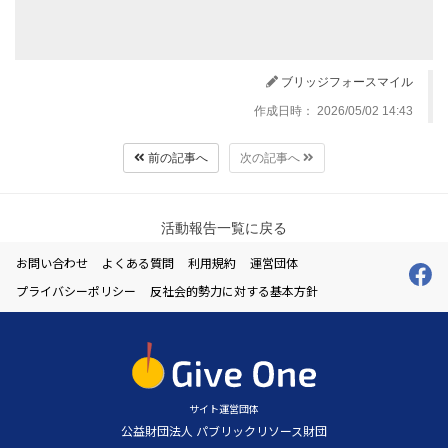
ブリッジフォースマイル
作成日時： 2026/05/02 14:43
前の記事へ
次の記事へ
活動報告一覧に戻る
お問い合わせ
よくある質問
利用規約
運営団体
プライバシーポリシー
反社会的勢力に対する基本方針
サイト運営団体
公益財団法人 パブリックリソース財団