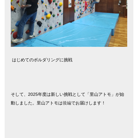
はじめてのボルダリングに挑戦
そして、2025年度は新しい挑戦として「里山アトモ」が始
動しました。里山アトモは
後編
でお届けします！